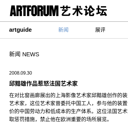
artguide
新闻
展评
新闻 NEWS
2008.09.30
邱黯雄作品惹怒法国艺术家
在对比窗画廊展出的上海影像艺术家邱黯雄创作的装
艺术家，这位艺术家曾委托中国工人，参与他的装置
价的中国劳动力和低成本的生产体系。这位法国艺术
取惩罚措施，禁止他在欧洲重要的场所展览。