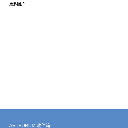
更多图片
ARTFORUM 收件箱