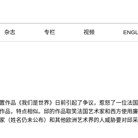
杂志
专栏
视频
ENGL
置作品《我们是世界》日前引起了争议，惹怒了一位法国
作品，特点相似。邱的作品取笑法国艺术家和西方使用廉
家（姓名仍未公布）和其他欧洲艺术界的人威胁要对邱采