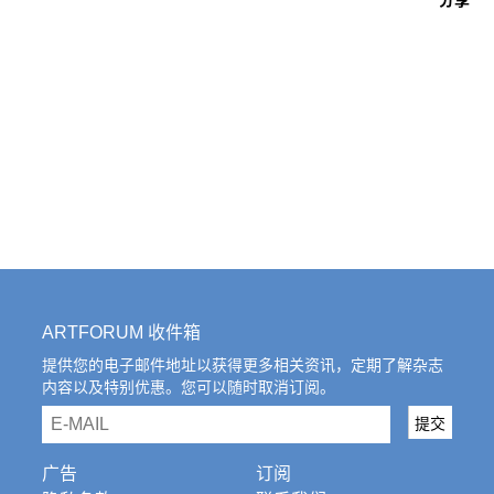
往期内容
联系我们
关注我们
ARTFORUM 收件箱
提供您的电子邮件地址以获得更多相关资讯，定期了解杂志
内容以及特别优惠。您可以随时取消订阅。
email
提交
广告
订阅