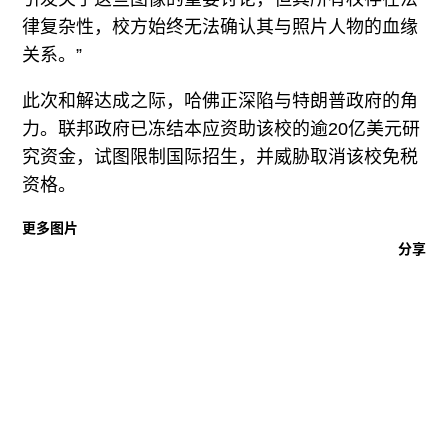
律复杂性，校方始终无法确认其与照片人物的血缘
关系。”
此次和解达成之际，哈佛正深陷与特朗普政府的角
力。联邦政府已冻结本应资助该校的逾20亿美元研
究资金，试图限制国际招生，并威胁取消该校免税
资格。
更多图片
分享