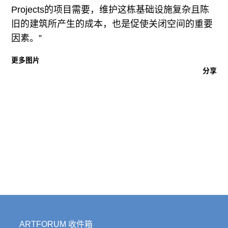
Projects的项目需要，维护这栋基础设施复杂且陈
旧的建筑所产生的成本，也是促使关闭空间的重要
因素。”
更多图片
分享
ARTFORUM 收件箱