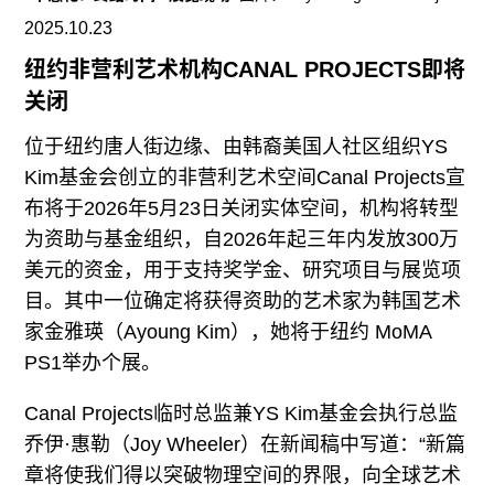
往期内容
2025.10.23
纽约非营利艺术机构CANAL PROJECTS即将
关闭
联系我们
位于纽约唐人街边缘、由韩裔美国人社区组织YS
关注我们
Kim基金会创立的非营利艺术空间Canal Projects宣
布将于2026年5月23日关闭实体空间，机构将转型
为资助与基金组织，自2026年起三年内发放300万
美元的资金，用于支持奖学金、研究项目与展览项
目。其中一位确定将获得资助的艺术家为韩国艺术
家金雅瑛（Ayoung Kim），她将于纽约 MoMA
PS1举办个展。
Canal Projects临时总监兼YS Kim基金会执行总监
乔伊·惠勒（Joy Wheeler）在新闻稿中写道：“新篇
章将使我们得以突破物理空间的界限，向全球艺术