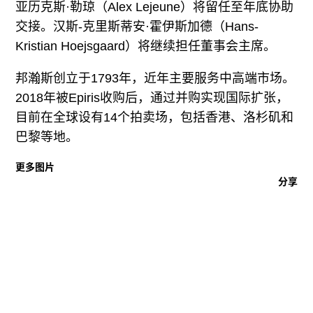
亚历克斯·勒琼（Alex Lejeune）将留任至年底协助
交接。汉斯-克里斯蒂安·霍伊斯加德（Hans-
Kristian Hoejsgaard）将继续担任董事会主席。
邦瀚斯创立于1793年，近年主要服务中高端市场。
2018年被Epiris收购后，通过并购实现国际扩张，
目前在全球设有14个拍卖场，包括香港、洛杉矶和
巴黎等地。
更多图片
分享