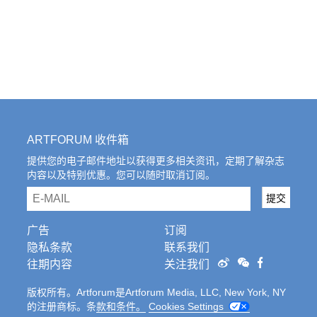
ARTFORUM 收件箱
提供您的电子邮件地址以获得更多相关资讯，定期了解杂志
内容以及特别优惠。您可以随时取消订阅。
email
提交
广告
订阅
隐私条款
联系我们
往期内容
关注我们
版权所有。Artforum是Artforum Media, LLC, New York, NY
的注册商标。条
款和条件。
Cookies Settings