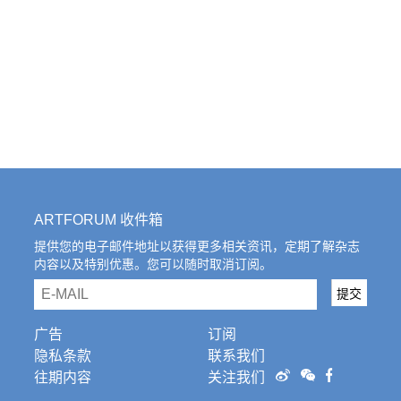
ARTFORUM 收件箱
提供您的电子邮件地址以获得更多相关资讯，定期了解杂志
内容以及特别优惠。您可以随时取消订阅。
email
提交
广告
订阅
隐私条款
联系我们
往期内容
关注我们