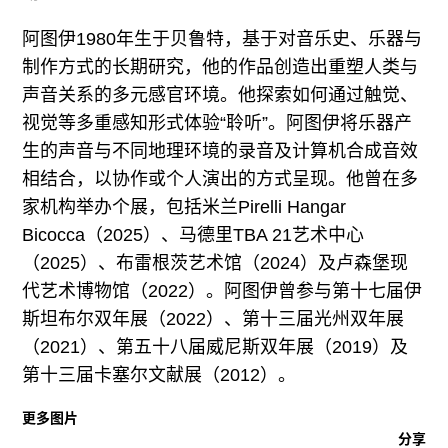
阿图伊1980年生于贝鲁特，基于对音乐史、乐器与
制作方式的长期研究，他的作品创造出重塑人类与
声音关系的多元感官环境。他探索如何通过触觉、
视觉等多重感知形式体验“聆听”。阿图伊将乐器产
生的声音与不同地理环境的录音及计算机合成音效
相结合，以协作或个人演出的方式呈现。他曾在多
家机构举办个展，包括米兰Pirelli Hangar
Bicocca（2025）、马德里TBA 21艺术中心
（2025）、布雷根茨艺术馆（2024）及卢森堡现
代艺术博物馆（2022）。阿图伊曾参与第十七届伊
斯坦布尔双年展（2022）、第十三届光州双年展
（2021）、第五十八届威尼斯双年展（2019）及
第十三届卡塞尔文献展（2012）。
更多图片
分享