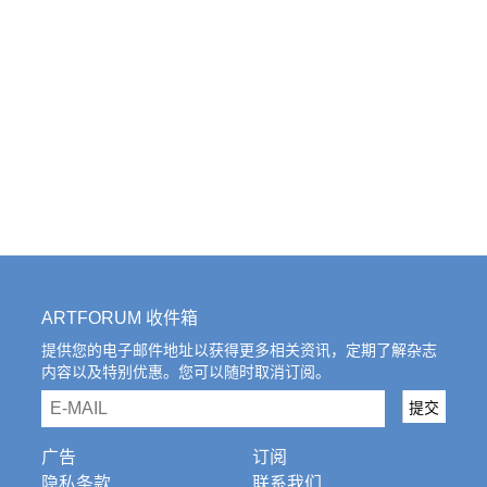
ARTFORUM 收件箱
提供您的电子邮件地址以获得更多相关资讯，定期了解杂志
内容以及特别优惠。您可以随时取消订阅。
email
提交
广告
订阅
隐私条款
联系我们