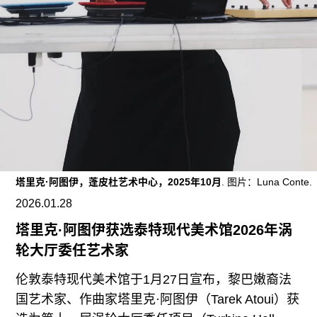
往期内容
联系我们
关注我们
塔里克·阿图伊，蓬皮杜艺术中心，2025年10月
. 图片：Luna Conte.
2026.01.28
塔里克·阿图伊获选泰特现代美术馆2026年涡
轮大厅委任艺术家
伦敦泰特现代美术馆于1月27日宣布，黎巴嫩裔法
国艺术家、作曲家塔里克·阿图伊（Tarek Atoui）获