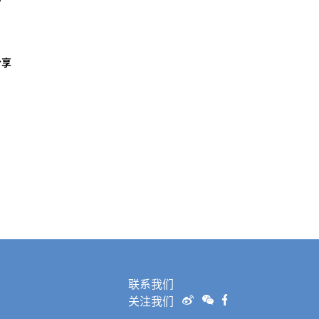
分享
联系我们
关注我们