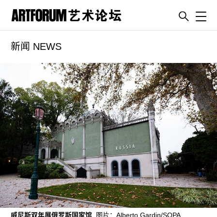
Toggl
新闻 NEWS
artguide
新闻
展评
杂志
专栏
视频
ENGLISH
ART & EDUCATION
广告
订阅
威尼斯双年展俄罗斯国家馆
. 图片：Alberto Gardin/SOPA