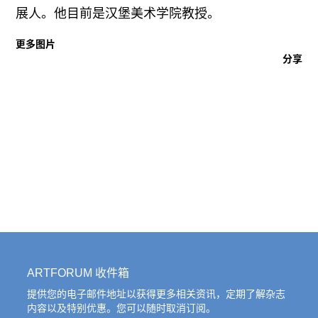
展人。他目前是汉堡美术学院教授。
更多图片
分享
ARTFORUM 收件箱
提供您的电子邮件地址以获得更多相关资讯，定期了解杂志
内容以及特别优惠。您可以随时取消订阅。