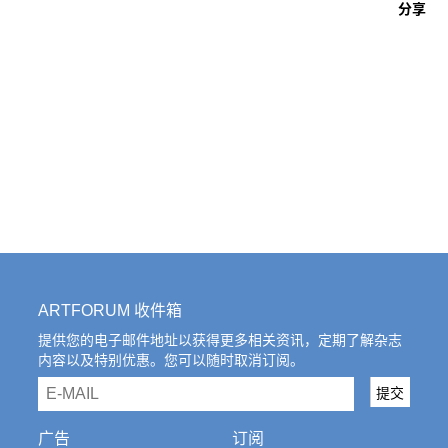
分享
ARTFORUM 收件箱
提供您的电子邮件地址以获得更多相关资讯，定期了解杂志
内容以及特别优惠。您可以随时取消订阅。
email
提交
广告
订阅