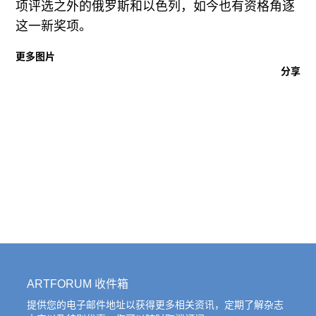
项评选之外的俄罗斯和以色列，如今也有资格角逐
这一新奖项。
更多图片
分享
ARTFORUM 收件箱
提供您的电子邮件地址以获得更多相关资讯，定期了解杂志