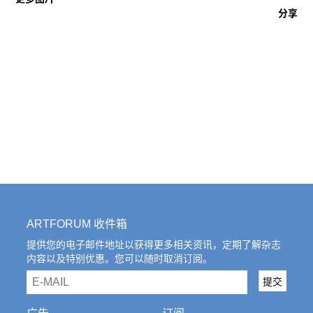
分享
ARTFORUM 收件箱
提供您的电子邮件地址以获得更多相关资讯，定期了解杂志
内容以及特别优惠。您可以随时取消订阅。
email
提交