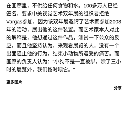
往期内容
在画廊里，不供给任何食物和水。100多万人已经
签名，要求中美视觉艺术双年展的组织者拒绝
Vargas参加，因为该双年展邀请了艺术家参加2008
年的活动，展出他的这件装置。而艺术家本人对此
联系我们
的解释是，他想通过这件作品，测试一下公众的反
关注我们
应，而且他坚持认为，来观看展览的人，没有一个
出面阻止他的行为，结束小动物所遭受的痛苦。而
画廊的负责人认为：“小狗不是一直被绑，除了三小
时的展览外，我们按时喂它。”
更多图片
分享