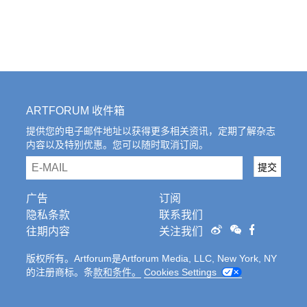
ARTFORUM 收件箱
提供您的电子邮件地址以获得更多相关资讯，定期了解杂志
内容以及特别优惠。您可以随时取消订阅。
email
提交
广告
订阅
隐私条款
联系我们
往期内容
关注我们
版权所有。Artforum是Artforum Media, LLC, New York, NY
的注册商标。条
款和条件。
Cookies Settings