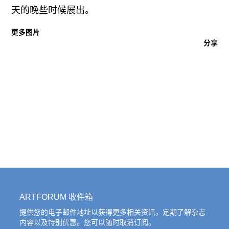
往期内容
天的晚些时候展出。
更多图片
分享
联系我们
关注我们
ARTFORUM 收件箱
提供您的电子邮件地址以获得更多相关资讯，定期了解杂志
内容以及特别优惠。您可以随时取消订阅。