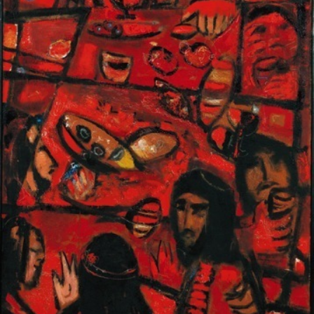
往期内容
联系我们
关注我们