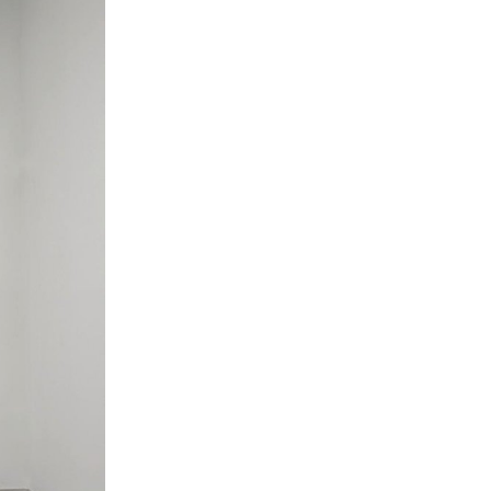
联系我们
关注我们