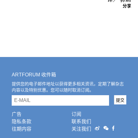
分享
ARTFORUM 收件箱
提供您的电子邮件地址以获得更多相关资讯，定期了解杂志
内容以及特别优惠。您可以随时取消订阅。
email
提交
广告
订阅
隐私条款
联系我们
往期内容
关注我们