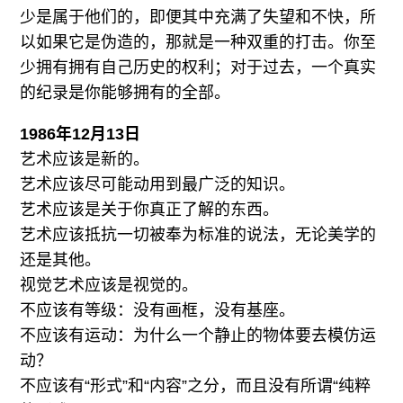
少是属于他们的，即便其中充满了失望和不快，所
以如果它是伪造的，那就是一种双重的打击。你至
少拥有拥有自己历史的权利；对于过去，一个真实
的纪录是你能够拥有的全部。
1986年12月13日
艺术应该是新的。
艺术应该尽可能动用到最广泛的知识。
艺术应该是关于你真正了解的东西。
艺术应该抵抗一切被奉为标准的说法，无论美学的
还是其他。
视觉艺术应该是视觉的。
不应该有等级：没有画框，没有基座。
不应该有运动：为什么一个静止的物体要去模仿运
动？
不应该有“形式”和“内容”之分，而且没有所谓“纯粹