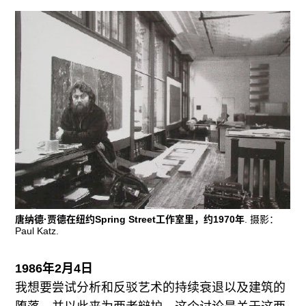
唐纳德·贾德在纽约Spring Street工作室里，约1970年
. 摄影：
Paul Katz.
1986年2月4日
我想要尝试分析和反驳艺术的持续衰退以及建筑的