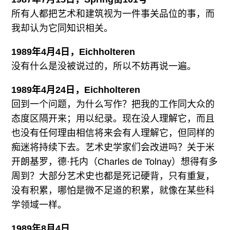
所有人都把艺术和建筑视为一件事关品位的事，而
我却认为它同知识相关。
1989年4月4日，Eichholteren
没有什么是没被说过的，所以不妨再说一遍。
1989年4月24日，Eichholteren
回到一个问题，为什么写作？把我的工作同大众的
态度区隔开来；用以纪录。现在没人理解它，而且
也没有任何理由相信将来会有人理解它，但同样的
痴迷将持续下去。艺术史学家们会改进吗？关于米
开朗基罗，德·托内（Charles de Tolnay）想得有多
周到？大部分艺术史也都是死记硬背，只有重复，
没有积累，哪怕是微不足道的积累，就像在某些科
学领域一样。
1989年8月4日