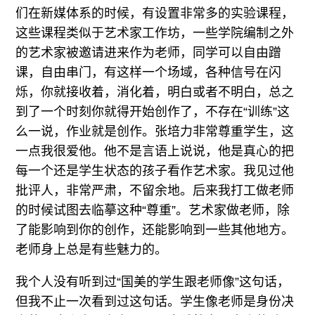
们在新媒体系的时候，有设置非常多的实验课程，
这些课程类似于艺术家工作坊，一些学院编制之外
的艺术家被邀请进来作为老师，同学可以自由蹭
课，自由串门，有这样一个场域，各种信号在闪
烁，你就接收着，消化着，明白或者不明白，总之
到了一个时刻你就得开始创作了，不存在“训练”这
么一说，作业就是创作。张培力非常尊重学生，这
一点我很爱他。他不是言语上说说，他是真心的把
每一个还是学生状态的孩子看作艺术家。我见过他
批评人，非常严肃，不留余地。后来我打工做老师
的时候试图去临摹这种“尊重”。艺术家做老师，除
了能影响到你的创作，还能影响到一些其他地方。
老师身上总是有些魅力的。
我个人没有听到过“国美的学生跟老师像”这句话，
但我不止一次看到过这句话。学生像老师是身份决