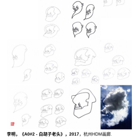
李明，《A0#2 - 白胡子老头》，2017
，杭州HDM画廊.