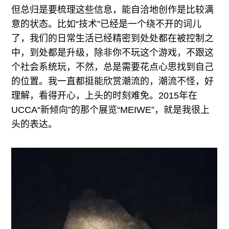
但总归是要梳理这些信息，能自洽地创作是比较满
意的状态。比如“技术”已经是一个绕不开的词儿
了，我们的日常生活已经精密到处处都在被控制之
中，到处都是升级，除非你不玩这个游戏，不跟这
个社会系统玩，不然，总是需要花点心思找到自己
的位置。我一直都挺能欣赏潮流的，潮流不怪，好
理解，看得开心，上头的时刻难免。2015年在
UCCA“新倾向”的那个展览“MEIWE”，就是我很上
头的表达。