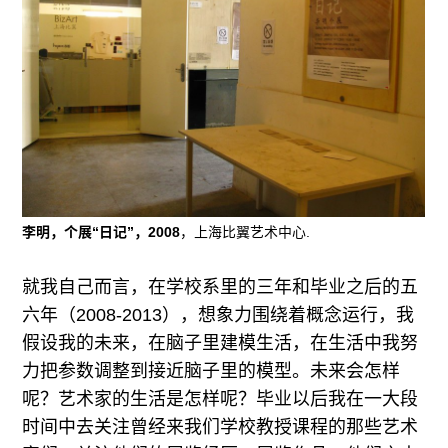
李明，个展“日记”，2008
，上海比翼艺术中心.
就我自己而言，在学校系里的三年和毕业之后的五
六年（2008-2013），想象力围绕着概念运行，我
假设我的未来，在脑子里建模生活，在生活中我努
力把参数调整到接近脑子里的模型。未来会怎样
呢？艺术家的生活是怎样呢？毕业以后我在一大段
时间中去关注曾经来我们学校教授课程的那些艺术