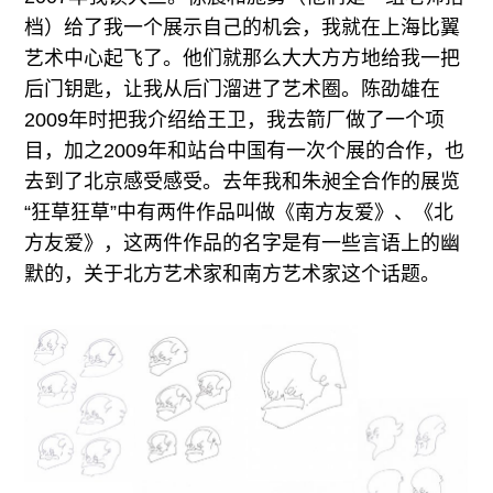
档）给了我一个展示自己的机会，我就在上海比翼
艺术中心起飞了。他们就那么大大方方地给我一把
后门钥匙，让我从后门溜进了艺术圈。陈劭雄在
2009年时把我介绍给王卫，我去箭厂做了一个项
目，加之2009年和站台中国有一次个展的合作，也
去到了北京感受感受。去年我和朱昶全合作的展览
“狂草狂草”中有两件作品叫做《南方友爱》、《北
方友爱》，这两件作品的名字是有一些言语上的幽
默的，关于北方艺术家和南方艺术家这个话题。