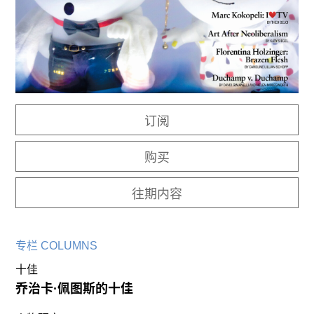
往期内容
联系我们
关注我们
订阅
购买
往期内容
专栏 COLUMNS
十佳
乔治卡·佩图斯的十佳