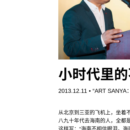
小时代里的
2013.12.11
• “ART SAN
从北京到三亚的飞机上，坐着
八九十年代去海南的人，全都
这样写：“海南不相信眼泪，海