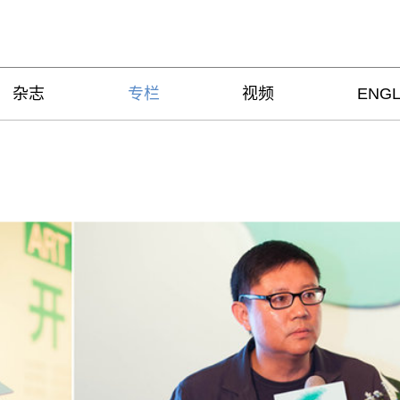
杂志
专栏
视频
ENGL