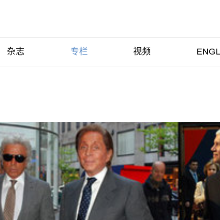
杂志
专栏
视频
ENGL