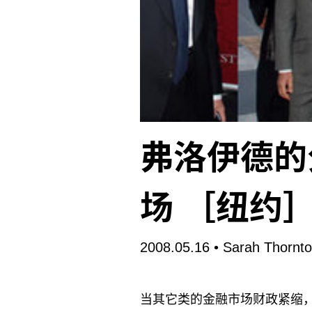
弗洛伊德的
场 ［纽约
2008.05.16
• Sarah Thornt
当其它类的金融市场财政紧缩