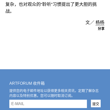
复杂，也对观众的“聆听”习惯提出了更大胆的挑
战。
文／
杨杨
分享
ARTFORUM 收件箱
提供您的电子邮件地址以获得更多相关资讯，定期了解杂志
内容以及特别优惠。您可以随时取消订阅。
email
提交