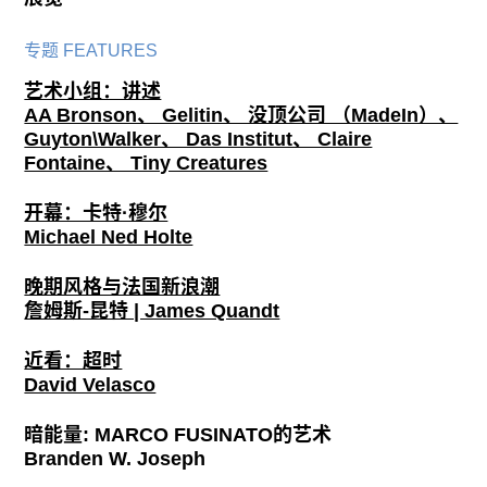
专题 FEATURES
艺术小组：讲述
AA Bronson、 Gelitin、 没顶公司 （MadeIn）、
Guyton\Walker、 Das Institut、 Claire
Fontaine、 Tiny Creatures
开幕：卡特·穆尔
Michael Ned Holte
晚期风格与法国新浪潮
詹姆斯-昆特 | James Quandt
近看：超时
David Velasco
暗能量: MARCO FUSINATO的艺术
Branden W. Joseph