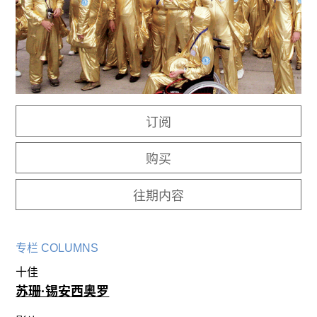
往期内容
联系我们
关注我们
订阅
购买
往期内容
专栏 COLUMNS
十佳
苏珊·锡安西奥罗