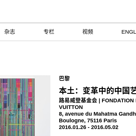
杂志
专栏
视频
ENGL
巴黎
本土：变革中的中国
路易威登基金会 | FONDATION 
VUITTON
8, avenue du Mahatma Gandhi
Boulogne, 75116 Paris
2016.01.26 - 2016.05.02