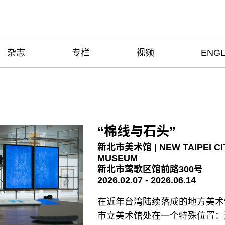
杂志
专栏
视频
ENGL
“棉线与石头”
新北市美术馆 | NEW TAIPEI CI
MUSEUM
新北市莺歌区馆前路300号
2026.02.07 - 2026.06.14
在近年台湾陆续落成的地方美术
市立美术馆处在一个特殊位置：